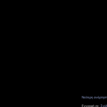
Νεότερη ανάρτησ
Εγγραφή σε:
Σχόλ